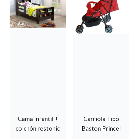
Cama Infantil +
Carriola Tipo
colchón restonic
Baston Princel