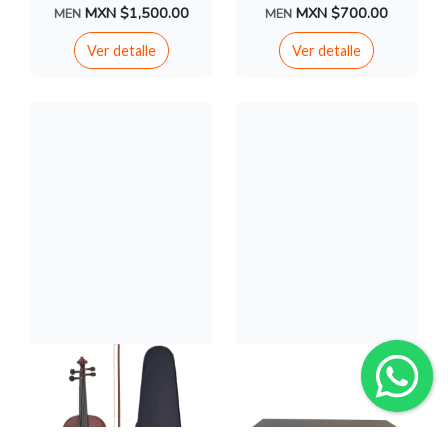
MXN $1,500.00
MXN $700.00
MEN
MEN
Ver detalle
Ver detalle