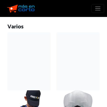
Varios