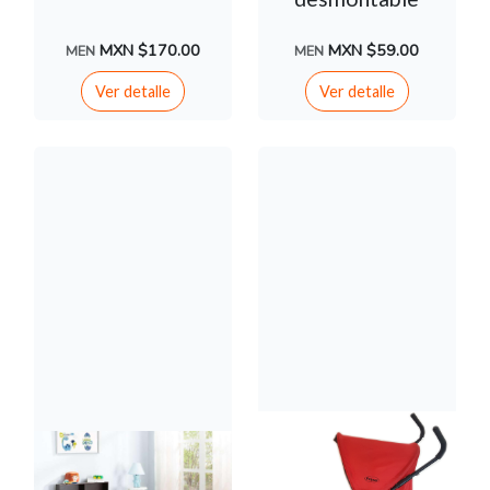
MXN $170.00
MXN $59.00
MEN
MEN
Ver detalle
Ver detalle