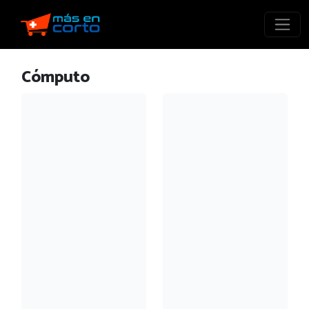
Cómputo