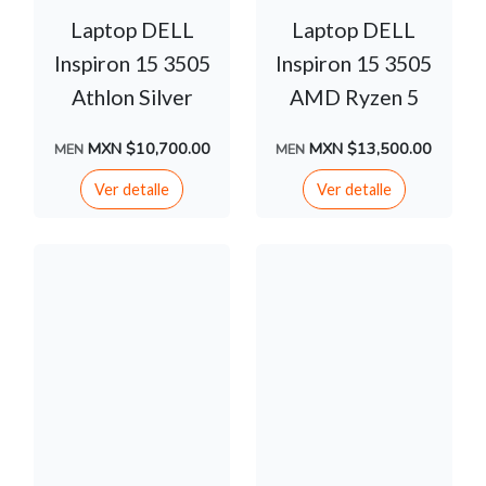
Laptop DELL
Laptop DELL
Inspiron 15 3505
Inspiron 15 3505
Athlon Silver
AMD Ryzen 5
MXN $10,700.00
MXN $13,500.00
MEN
MEN
Ver detalle
Ver detalle