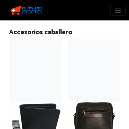
Accesorios caballero