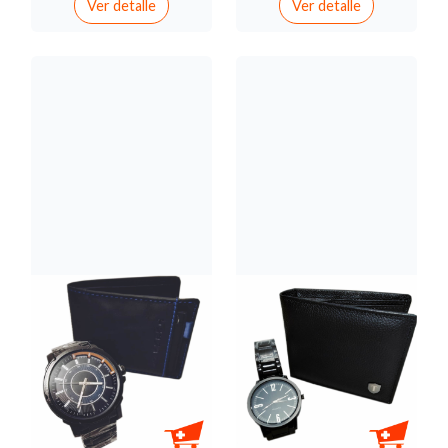
Ver detalle
Ver detalle