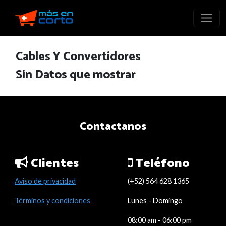
Cables Y Convertidores
Sin Datos que mostrar
Contactanos
Clientes
Teléfono
Aviso de privacidad
(+52) 564 628 1365
Términos y condiciones
Lunes - Domingo
08:00 am - 06:00 pm