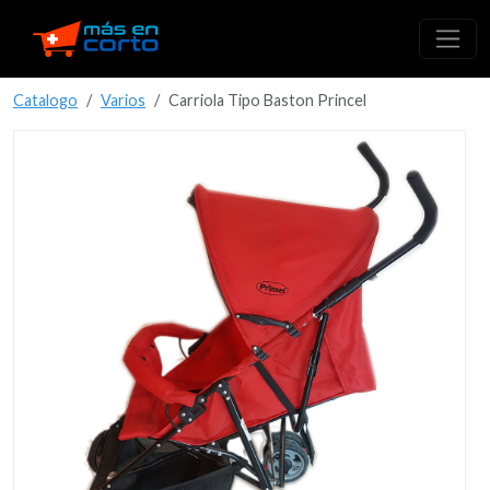
Catalogo
Varios
Carriola Tipo Baston Princel