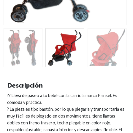
Descripción
?? Lleva de paseo a tu bebé con la carriola marca Prinsel. Es
cómoda y práctica.
? La pieza es tipo bastón, por lo que plegarla y transportarla es
muy fácil; es de plegado en dos movimientos, tiene llantas
dobles con freno trasero, techo plegable en color rojo,
respaldo ajustable, canasta inferior y descanzapies flexible. El