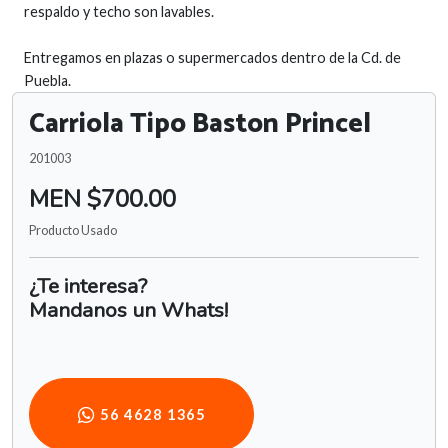
respaldo y techo son lavables.
Entregamos en plazas o supermercados dentro de la Cd. de
Puebla.
Carriola Tipo Baston Princel
201003
MEN $700.00
Producto Usado
¿Te interesa?
Mandanos un Whats!
56 4628 1365