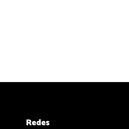
Redes