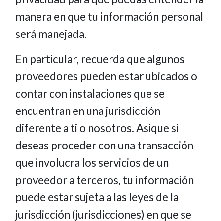
manera en que tu información personal
será manejada.
En particular, recuerda que algunos
proveedores pueden estar ubicados o
contar con instalaciones que se
encuentran en una jurisdicción
diferente a ti o nosotros. Asique si
deseas proceder con una transacción
que involucra los servicios de un
proveedor a terceros, tu información
puede estar sujeta a las leyes de la
jurisdicción (jurisdicciones) en que se