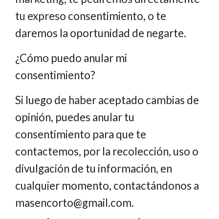
tu expreso consentimiento, o te
daremos la oportunidad de negarte.
¿Cómo puedo anular mi
consentimiento?
Si luego de haber aceptado cambias de
opinión, puedes anular tu
consentimiento para que te
contactemos, por la recolección, uso o
divulgación de tu información, en
cualquier momento, contactándonos a
masencorto@gmail.com.