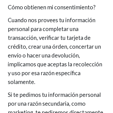
Cómo obtienen mi consentimiento?
Cuando nos provees tu información
personal para completar una
transacción, verificar tu tarjeta de
crédito, crear una órden, concertar un
envío o hacer una devolución,
implicamos que aceptas la recolección
y uso por esa razón específica
solamente.
Si te pedimos tu información personal
por una razón secundaria, como
marketing, te pediremos directamente