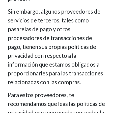
Sin embargo, algunos proveedores de
servicios de terceros, tales como
pasarelas de pago y otros
procesadores de transacciones de
pago, tienen sus propias politicas de
privacidad con respecto a la
información que estamos obligados a
proporcionarles para las transacciones
relacionadas con las compras.
Para estos proveedores, te
recomendamos que leas las politicas de
privacidad para que puedas entender la