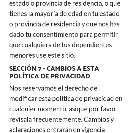
estado o provincia de residencia, o que
tienes la mayoría de edad en tu estado
o provincia de residencia y que nos has
dado tu consentimiento para permitir
que cualquiera de tus dependientes
menores use este sitio.
SECCIÓN 7 - CAMBIOS A ESTA
POLÍTICA DE PRIVACIDAD
Nos reservamos el derecho de
modificar esta política de privacidad en
cualquier momento, asique por favor
revísala frecuentemente. Cambios y
aclaraciones entrarán en vigencia