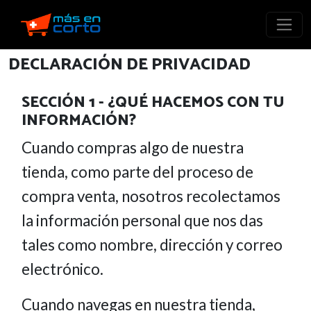
DECLARACIÓN DE PRIVACIDAD
SECCIÓN 1 - ¿QUÉ HACEMOS CON TU
INFORMACIÓN?
Cuando compras algo de nuestra
tienda, como parte del proceso de
compra venta, nosotros recolectamos
la información personal que nos das
tales como nombre, dirección y correo
electrónico.
Cuando navegas en nuestra tienda,