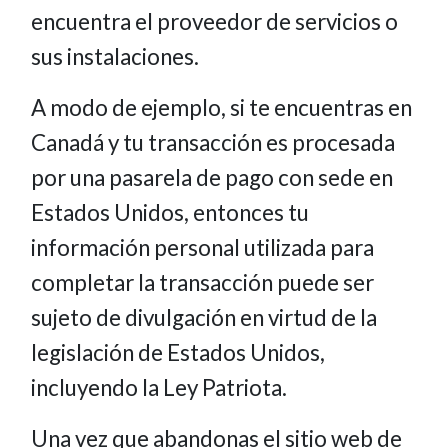
encuentra el proveedor de servicios o
sus instalaciones.
A modo de ejemplo, si te encuentras en
Canadá y tu transacción es procesada
por una pasarela de pago con sede en
Estados Unidos, entonces tu
información personal utilizada para
completar la transacción puede ser
sujeto de divulgación en virtud de la
legislación de Estados Unidos,
incluyendo la Ley Patriota.
Una vez que abandonas el sitio web de