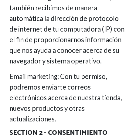
también recibimos de manera
automática la dirección de protocolo
de internet de tu computadora (IP) con
el fin de proporcionarnos información
que nos ayuda a conocer acerca de su
navegador y sistema operativo.
Email marketing: Con tu permiso,
podremos enviarte correos
electrónicos acerca de nuestra tienda,
nuevos productos y otras
actualizaciones.
SECTION 2 - CONSENTIMIENTO