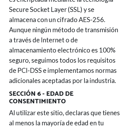
Secure Socket Layer (SSL) y se
almacena con un cifrado AES-256.
Aunque ningún método de transmisión
a través de Internet o de
almacenamiento electrónico es 100%
seguro, seguimos todos los requisitos
de PCI-DSS e implementamos normas
adicionales aceptadas por la industria.
SECCIÓN 6 - EDAD DE
CONSENTIMIENTO
Al utilizar este sitio, declaras que tienes
al menos la mayoría de edad en tu