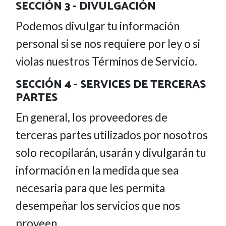
SECCIÓN 3 - DIVULGACIÓN
Podemos divulgar tu información
personal si se nos requiere por ley o si
violas nuestros Términos de Servicio.
SECCIÓN 4 - SERVICES DE TERCERAS
PARTES
En general, los proveedores de
terceras partes utilizados por nosotros
solo recopilarán, usarán y divulgarán tu
información en la medida que sea
necesaria para que les permita
desempeñar los servicios que nos
proveen.