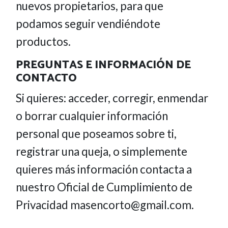
nuevos propietarios, para que
podamos seguir vendiéndote
productos.
PREGUNTAS E INFORMACIÓN DE
CONTACTO
Si quieres: acceder, corregir, enmendar
o borrar cualquier información
personal que poseamos sobre ti,
registrar una queja, o simplemente
quieres más información contacta a
nuestro Oficial de Cumplimiento de
Privacidad masencorto@gmail.com.