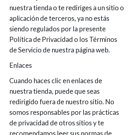
nuestra tienda o te rediriges a un sitio o
aplicación de terceros, ya no estás
siendo regulados por la presente
Política de Privacidad o los Términos
de Servicio de nuestra página web.
Enlaces
Cuando haces clic en enlaces de
nuestra tienda, puede que seas
redirigido fuera de nuestro sitio. No
somos responsables por las prácticas
de privacidad de otros sitios y te
recomendamos leer sus normas de