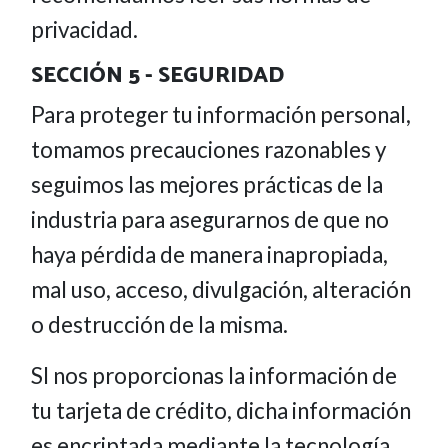
privacidad.
SECCIÓN 5 - SEGURIDAD
Para proteger tu información personal,
tomamos precauciones razonables y
seguimos las mejores prácticas de la
industria para asegurarnos de que no
haya pérdida de manera inapropiada,
mal uso, acceso, divulgación, alteración
o destrucción de la misma.
SI nos proporcionas la información de
tu tarjeta de crédito, dicha información
es encriptada mediante la tecnología