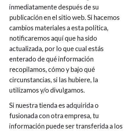
inmediatamente después de su
publicación en el sitio web. Si hacemos
cambios materiales a esta política,
notificaremos aquí que ha sido
actualizada, por lo que cual estás
enterado de qué información
recopilamos, cómo y bajo qué
circunstancias, si las hubiere, la
utilizamos y/o divulgamos.
Si nuestra tienda es adquirida o
fusionada con otra empresa, tu
información puede ser transferida a los