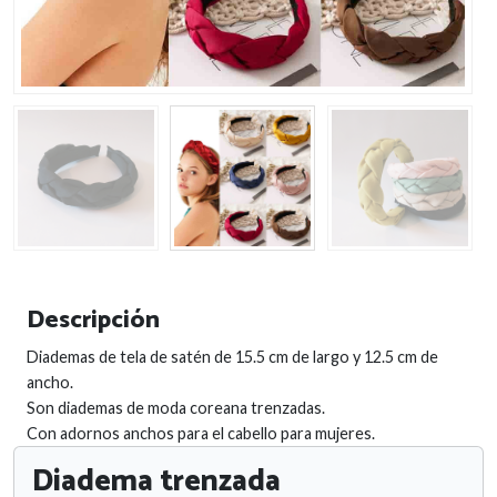
Descripción
Diademas de tela de satén de 15.5 cm de largo y 12.5 cm de
ancho.
Son diademas de moda coreana trenzadas.
Con adornos anchos para el cabello para mujeres.
Diadema trenzada