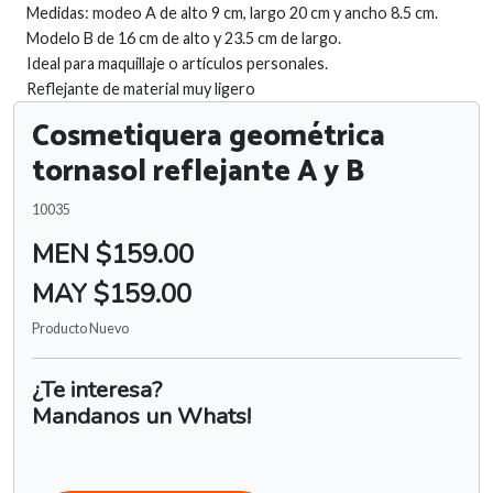
Medidas: modeo A de alto 9 cm, largo 20 cm y ancho 8.5 cm.
Modelo B de 16 cm de alto y 23.5 cm de largo.
Ideal para maquillaje o artículos personales.
Reflejante de material muy ligero
Cosmetiquera geométrica
tornasol reflejante A y B
10035
MEN $159.00
MAY $159.00
Producto Nuevo
¿Te interesa?
Mandanos un Whats!