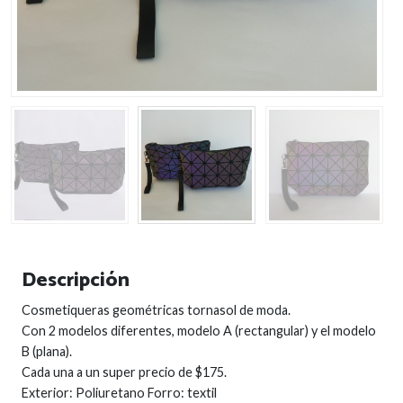
Descripción
Cosmetiqueras geométricas tornasol de moda.
Con 2 modelos diferentes, modelo A (rectangular) y el modelo
B (plana).
Cada una a un super precio de $175.
Exterior: Poliuretano Forro: textil