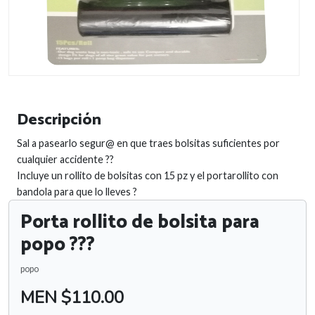
Descripción
Sal a pasearlo segur@ en que traes bolsitas suficientes por
cualquier accidente ??
Incluye un rollito de bolsitas con 15 pz y el portarollito con
bandola para que lo lleves ?
Porta rollito de bolsita para
popo ???
popo
MEN $110.00