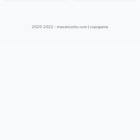
2020-2022 - masencorto.com | copigama